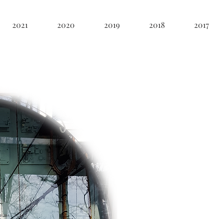
2021
2020
2019
2018
2017