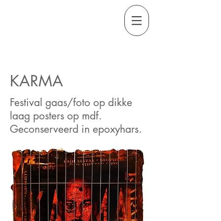
KARMA
Festival gaas/foto op dikke
laag posters op mdf.
Geconserveerd in epoxyhars.